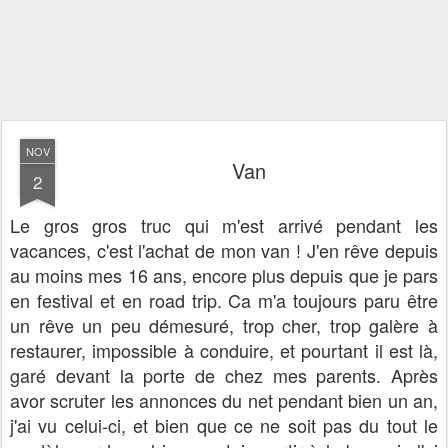
NOV
Van
2
Le gros gros truc qui m'est arrivé pendant les
vacances, c'est l'achat de mon van ! J'en rêve depuis
au moins mes 16 ans, encore plus depuis que je pars
en festival et en road trip. Ca m'a toujours paru être
un rêve un peu démesuré, trop cher, trop galère à
restaurer, impossible à conduire, et pourtant il est là,
garé devant la porte de chez mes parents. Après
avor scruter les annonces du net pendant bien un an,
j'ai vu celui-ci, et bien que ce ne soit pas du tout le