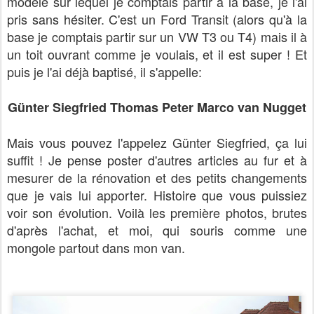
modèle sur lequel je comptais partir à la base, je l'ai
pris sans hésiter. C'est un Ford Transit (alors qu'à la
base je comptais partir sur un VW T3 ou T4) mais il à
un toit ouvrant comme je voulais, et il est super ! Et
puis je l'ai déjà baptisé, il s'appelle:
Günter Siegfried Thomas Peter Marco van Nugget
Mais vous pouvez l'appelez Günter Siegfried, ça lui
suffit ! Je pense poster d'autres articles au fur et à
mesurer de la rénovation et des petits changements
que je vais lui apporter. Histoire que vous puissiez
voir son évolution. Voilà les première photos, brutes
d'après l'achat, et moi, qui souris comme une
mongole partout dans mon van.