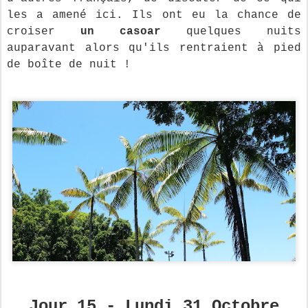
les a amené ici. Ils ont eu la chance de
croiser
un casoar
quelques nuits
auparavant alors qu'ils rentraient à pied
de boîte de nuit !
Jour 15 - Lundi 31 Octobre