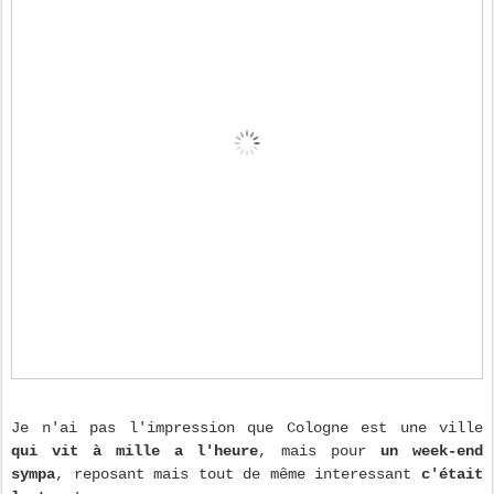
Je n'ai pas l'impression que Cologne est une ville
qui vit à mille a l'heure
, mais pour
un week-end
sympa
, reposant mais tout de même interessant
c'était