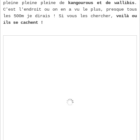
pleine pleine pleine de
kangourous et de wallibis
.
C'est l'endroit ou on en a vu le plus, presque tous
les 500m je dirais ! Si vous les chercher,
voilà ou
ils se cachent !