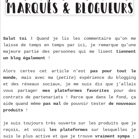
Salut toi !
Quand je lis les commentaire qu'on me
laisse de temps en temps par ici, je remarque qu'une
majeure partie des personnes qui me lisent
tiennent
un blog également
!
Alors certes cet article n'est
pas pour tout le
monde
, mais avec ma (
petite
) expérience du blogging
et des réseaux sociaux, je me suis dis que j'allais
vous partager
mes plateformes favorites
pour des
contrats de partenariats ! Parce que dans le fond, ça
aide quand même
pas mal
de pouvoir tester
de nouveaux
produits
!
je suis toujours très ouverte sur les produits que je
reçois, et voici
les plateformes
sur lesquelles je
suis le plus active et que je trouve
vraiment sympa
: