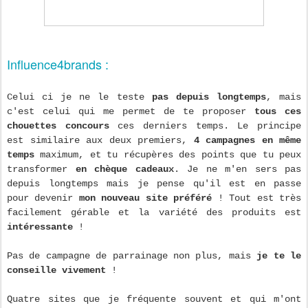
Influence4brands :
Celui ci je ne le teste
pas depuis longtemps
, mais
c'est celui qui me permet de te proposer
tous ces
chouettes concours
ces derniers temps. Le principe
est similaire aux deux premiers,
4 campagnes en même
temps
maximum, et tu récupères des points que tu peux
transformer
en chèque cadeaux
. Je ne m'en sers pas
depuis longtemps mais je pense qu'il est en passe
pour devenir
mon nouveau site préféré
! Tout est très
facilement gérable et la variété des produits est
intéressante
!
Pas de campagne de parrainage non plus, mais
je te le
conseille vivement
!
Quatre sites que je fréquente souvent et qui m'ont