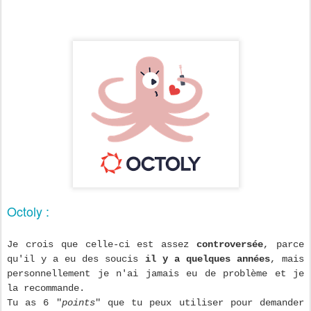
Octoly :
Je crois que celle-ci est assez
controversée
, parce
qu'il y a eu des soucis
il y a quelques années
, mais
personnellement je n'ai jamais eu de problème et je
la recommande.
Tu as 6 "
points
" que tu peux utiliser pour demander