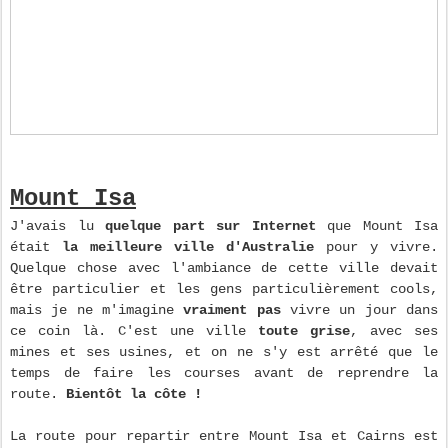
Mount Isa
J'avais lu
quelque part sur Internet
que Mount Isa
était
la meilleure ville d'Australie
pour y vivre.
Quelque chose avec l'ambiance de cette ville devait
être particulier et les gens particulièrement cools,
mais je ne m'imagine
vraiment pas
vivre un jour dans
ce coin là. C'est une ville
toute grise
, avec ses
mines et ses usines, et on ne s'y est arrêté que le
temps de faire les courses avant de reprendre la
route.
Bientôt la côte !
La route pour repartir entre Mount Isa et Cairns est