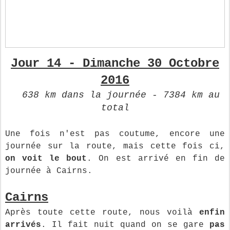
Jour 14 - Dimanche 30 Octobre
2016
638 km dans la journée - 7384 km au
total
Une fois n'est pas coutume, encore une
journée sur la route, mais cette fois ci,
on voit le bout
. On est arrivé en fin de
journée à Cairns.
Cairns
Après toute cette route, nous voilà
enfin
arrivés
. Il fait nuit quand on se gare
pas