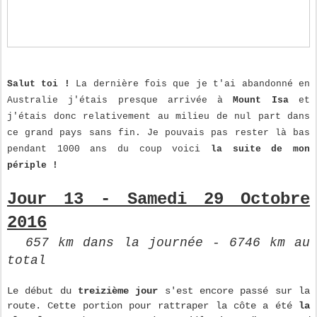
Salut toi !
La dernière fois que je t'ai abandonné en
Australie j'étais presque arrivée à
Mount Isa
et
j'étais donc relativement au milieu de nul part dans
ce grand pays sans fin. Je pouvais pas rester là bas
pendant 1000 ans du coup voici
la suite de mon
périple !
Jour 13 - Samedi 29 Octobre
2016
657 km dans la journée - 6746 km au
total
Le début du
treizième jour
s'est encore passé sur la
route. Cette portion pour rattraper la côte a été
la