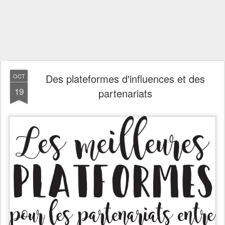
Des plateformes d'influences et des
OCT
19
partenariats