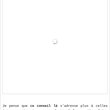
Je pense que
ce conseil là
s'adresse plus à celles