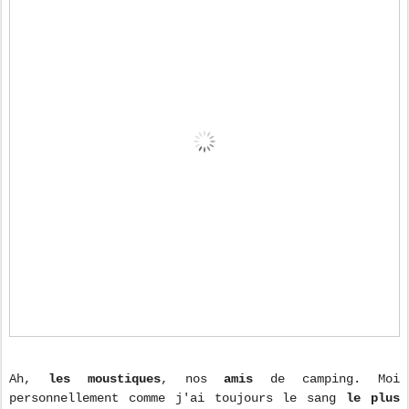
Ah,
les moustiques
, nos
amis
de camping. Moi
personnellement comme j'ai toujours le sang
le plus