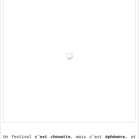
Un festival
c'est chouette
, mais c'est
éphémère
, et