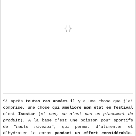
Si après
toutes ces années
il y a une chose que j'ai
comprise, une chose qui
améliore mon état en festival
c'est
Isostar
(
et non, ce n'est pas un placement de
produit
). A la base c'est une boisson pour sportifs
de "
hauts niveaux
", qui permet d'alimenter et
d'hydrater le corps
pendant un effort considérable
.