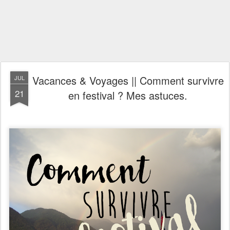
Vacances & Voyages || Comment survivre
JUL
21
en festival ? Mes astuces.