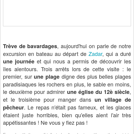
, aujourd'hui on parle de notre
Trève de bavardages
excursion en bateau au départ de
Zadar
, qui a duré
et qui nous a permis de découvrir les
une journée
îles alentours. Trois arrêts lors de cette visite : le
premier, sur
digne des plus belles plages
une plage
paradisiaques les rochers en plus, le sable en moins,
le deuxième pour admirer
,
une église du 12è siècle
et le troisième pour manger dans
un village de
. Le repas n'était pas fameux, et les glaces
pêcheur
étaient juste horribles
, bien qu'elles aient l'air très
appétissantes ! Ne vous y fiez pas !