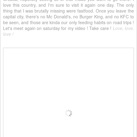
love this country, and I'm sure to visit it again one day. The only
thing that I was brutally missing were fastfood. Once you leave the
capital city, there's no Mc Donald's, no Burger King, and no KFC to
be seen, and those are kinda our only feeding habits on road trips !
Let's meet again on saturday for my video ! Take care !
Love, love,
love !