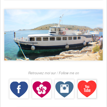
Retrouvez moi sur / Follow me on