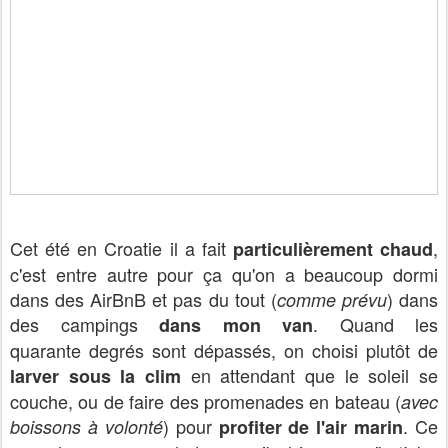
Cet été en Croatie il a fait
,
particulièrement chaud
c'est entre autre pour ça qu'on a beaucoup dormi
dans des AirBnB et pas du tout (
) dans
comme prévu
des campings
. Quand les
dans mon van
quarante degrés sont dépassés, on choisi plutôt de
en attendant que le soleil se
larver sous la clim
couche, ou de faire des promenades en bateau (
avec
) pour
. Ce
boissons à volonté
profiter de l'air marin